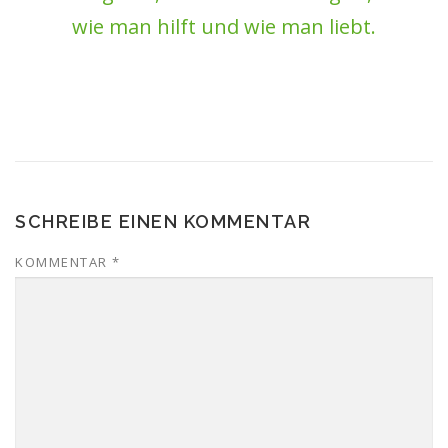
wie man hilft und wie man liebt.
SCHREIBE EINEN KOMMENTAR
KOMMENTAR
*