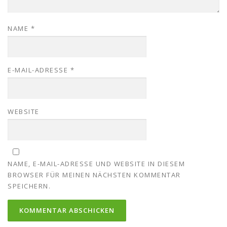
NAME
*
E-MAIL-ADRESSE
*
WEBSITE
NAME, E-MAIL-ADRESSE UND WEBSITE IN DIESEM
BROWSER FÜR MEINEN NÄCHSTEN KOMMENTAR
SPEICHERN.